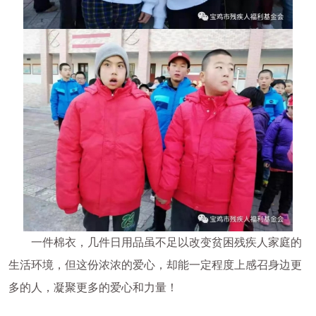
一件棉衣，几件日用品虽不足以改变贫困残疾人家庭的
生活环境，但这份浓浓的爱心，却能一定程度上感召身边更
多的人，凝聚更多的爱心和力量！