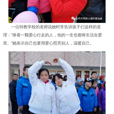
一位特教学校的老师说她时常告诉孩子们这样的道
理：“捧着一颗爱心行走的人，他的一生也都将生活在爱
里。”她表示自己也要用爱心照亮别人，温暖自己。