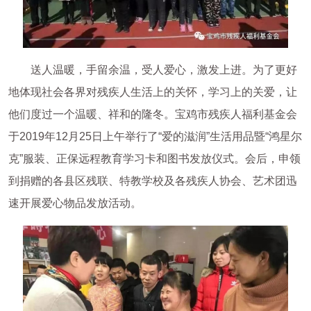
送人温暖，手留余温，受人爱心，激发上进。为了更好
地体现社会各界对残疾人生活上的关怀，学习上的关爱，让
他们度过一个温暖、祥和的隆冬。宝鸡市残疾人福利基金会
于2019年12月25日上午举行了“爱的滋润”生活用品暨“鸿星尔
克”服装、正保远程教育学习卡和图书发放仪式。会后，申领
到捐赠的各县区残联、特教学校及各残疾人协会、艺术团迅
速开展爱心物品发放活动。