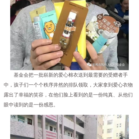
基金会把一批崭新的爱心棉衣送到最需要的受赠者手
中，孩子们一个个秩序井然的排队领取，大家拿到爱心衣物
露出了幸福的笑容，在他们脸上看到的是一份纯真、从他们
眼中读到的是一份感恩。