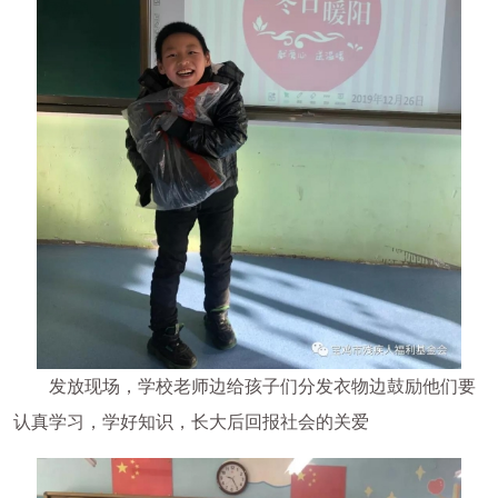
发放现场，学校老师边给孩子们分发衣物边鼓励他们要
认真学习，学好知识，长大后回报社会的关爱