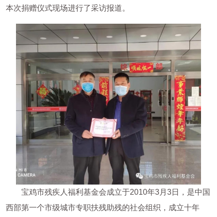
本次捐赠仪式现场进行了采访报道。
宝鸡市残疾人福利基金会成立于2010年3月3日，是中国
西部第一个市级城市专职扶残助残的社会组织，成立十年