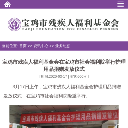
当前位置: 首页 >> 资讯中心 >> 业务动态
宝鸡市残疾人福利基金会在宝鸡市社会福利院举行护理
用品捐赠发放仪式
[ 时间:2020-03-17 | 浏览:
600
次 ]
3月17日上午，宝鸡市残疾人福利基金会护理用品捐赠
发放仪式，在宝鸡市社会福利院隆重举行。