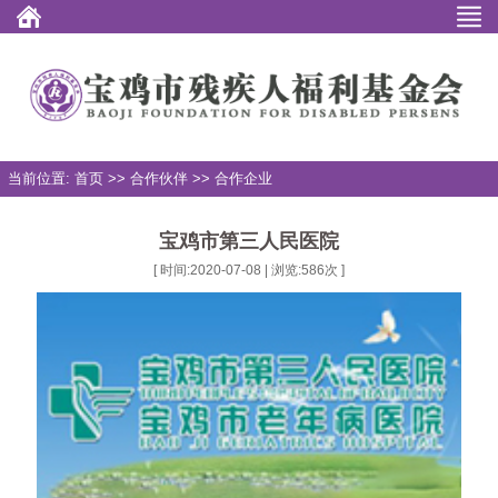
当前位置: 首页 >> 合作伙伴 >> 合作企业
宝鸡市第三人民医院
[ 时间:2020-07-08 | 浏览:
586
次 ]