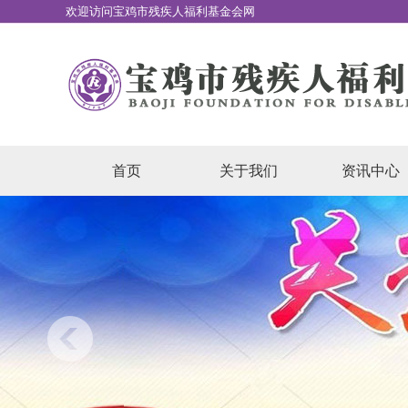
欢迎访问宝鸡市残疾人福利基金会网
站
首页
关于我们
资讯中心