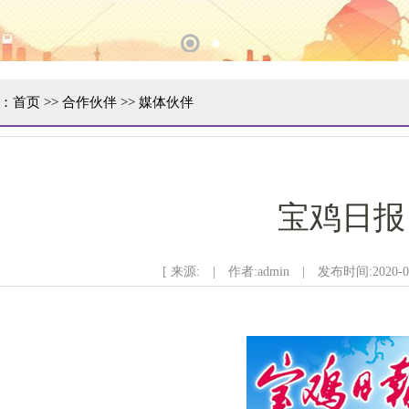
1
2
：
首页
>>
合作伙伴
>>
媒体伙伴
宝鸡日报
[ 来源: | 作者:admin | 发布时间:2020-07