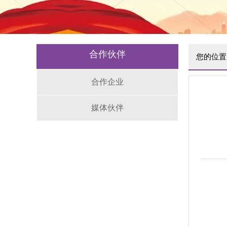
合作伙伴
您的位置
合作企业
媒体伙伴