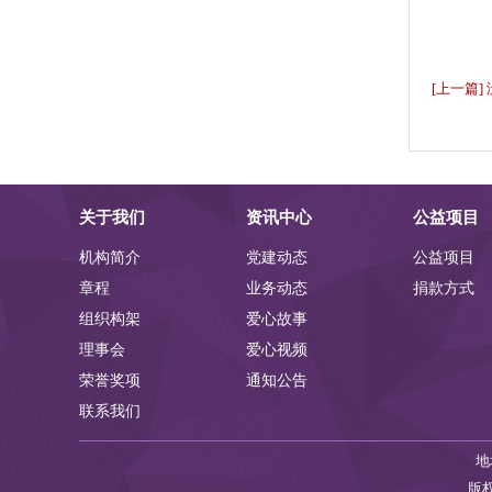
[上一篇]
关于我们
资讯中心
公益项目
机构简介
党建动态
公益项目
章程
业务动态
捐款方式
组织构架
爱心故事
理事会
爱心视频
荣誉奖项
通知公告
联系我们
地
版