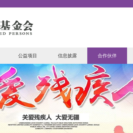
公益项目
信息披露
合作伙伴