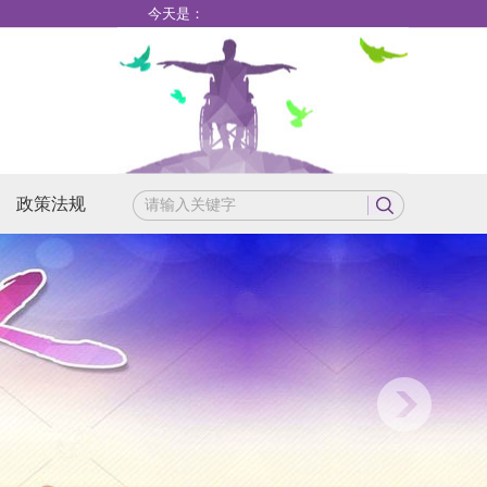
今天是：
政策法规