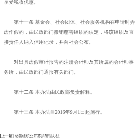
享受税收优惠。
第十一条 基金会、社会团体、社会服务机构在申请时弄
虚作假的，由民政部门撤销慈善组织的认定，将该组织及直
接责任人纳入信用记录，并向社会公布。
对出具虚假审计报告的注册会计师及其所属的会计师事
务所，由民政部门通报有关部门。
第十二条 本办法由民政部负责解释。
第十三条 本办法自2016年9月1日起施行。
[上一篇] 慈善组织公开募捐管理办法