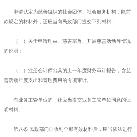
申请认定为慈善组织的社会团体、社会服务机构，除前
款规定的材料外，还应当向民政部门提交下列材料：
（一）关于申请理由、慈善宗旨、开展慈善活动等情况
的说明；
（二）注册会计师出具的上一年度财务审计报告，含慈
善活动年度支出和管理费用的专项审计。
有业务主管单位的，还应当提交业务主管单位同意的证
明材料。
第八条 民政部门自收到全部有效材料后，应当依法进行