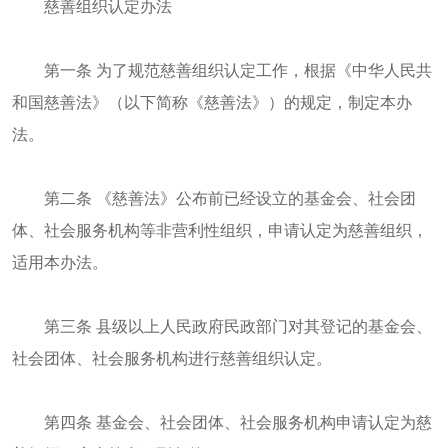
慈善组织认定办法
第一条 为了规范慈善组织认定工作，根据《中华人民共
和国慈善法》（以下简称《慈善法》）的规定，制定本办
法。
第二条 《慈善法》公布前已经设立的基金会、社会团
体、社会服务机构等非营利性组织，申请认定为慈善组织，
适用本办法。
第三条 县级以上人民政府民政部门对其登记的基金会、
社会团体、社会服务机构进行慈善组织认定。
第四条 基金会、社会团体、社会服务机构申请认定为慈