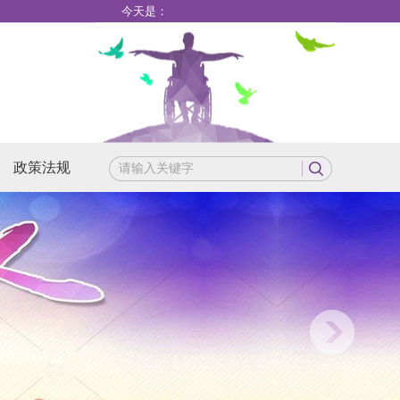
今天是：
政策法规