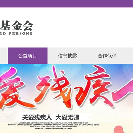
公益项目
信息披露
合作伙伴