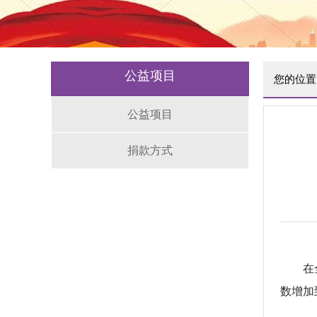
公益项目
您的位置
公益项目
捐款方式
在
数增加