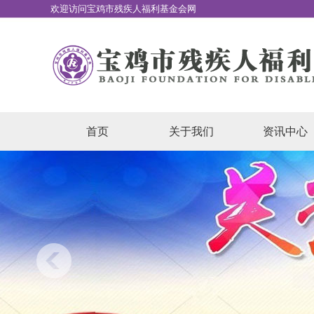
欢迎访问宝鸡市残疾人福利基金会网
站
首页
关于我们
资讯中心