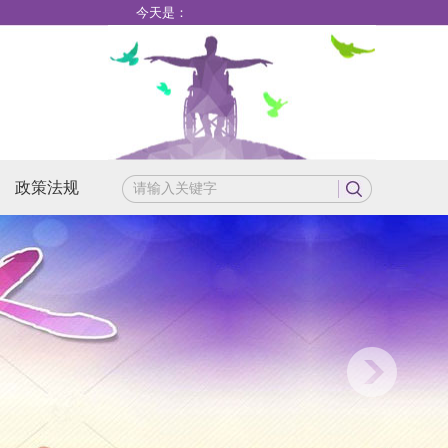
今天是：
政策法规