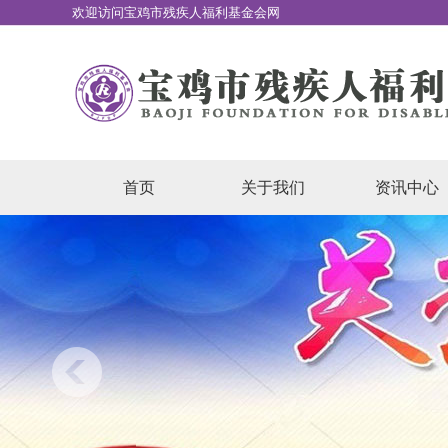
欢迎访问宝鸡市残疾人福利基金会网
站
首页
关于我们
资讯中心