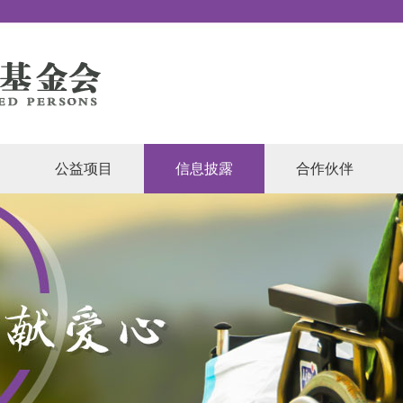
公益项目
信息披露
合作伙伴