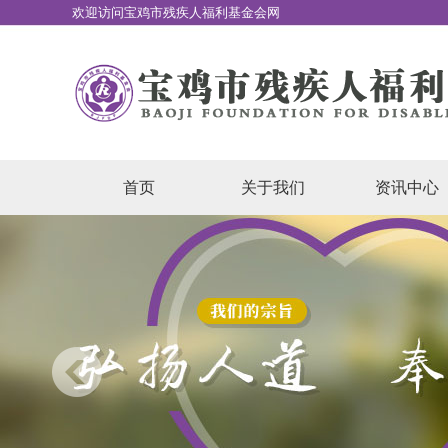
欢迎访问宝鸡市残疾人福利基金会网
站
首页
关于我们
资讯中心