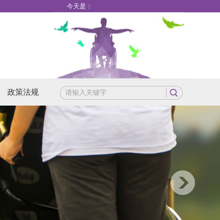
今天是：
政策法规